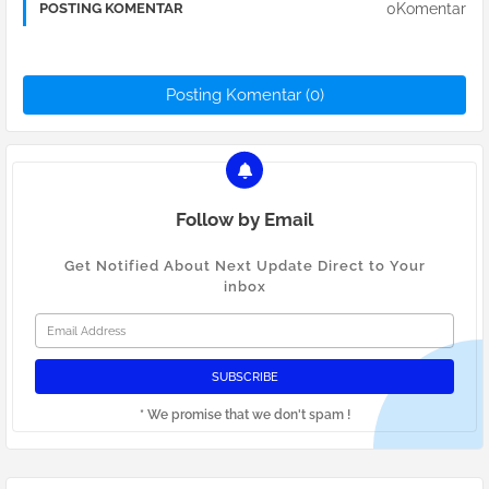
0Komentar
POSTING KOMENTAR
Posting Komentar (0)
Follow by Email
Get Notified About Next Update Direct to Your
inbox
* We promise that we don't spam !