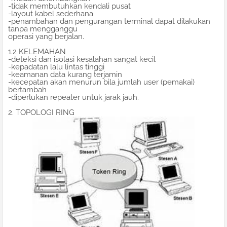
-tidak membutuhkan kendali pusat
-layout kabel sederhana
-penambahan dan pengurangan terminal dapat dilakukan
tanpa mengganggu
operasi yang berjalan.
1.2 KELEMAHAN
-deteksi dan isolasi kesalahan sangat kecil
-kepadatan lalu lintas tinggi
-keamanan data kurang terjamin
-kecepatan akan menurun bila jumlah user (pemakai)
bertambah
-diperlukan repeater untuk jarak jauh.
2. TOPOLOGI RING