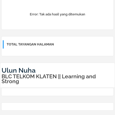
Error:
Tak ada hasil yang ditemukan
TOTAL TAYANGAN HALAMAN
Ulun Nuha
BLC TELKOM KLATEN || Learning and
Strong