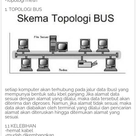
-Topologi mesh
1. TOPOLOGI BUS
setiap komputer akan terhubung pada jalur data (bus) yang
mempunyai bentuk satu kbel panjang Jika alamat data
sesuai dengan alamat yang dilalui, maka data tersebut akan
diterima dan diproses. Namun, jika alamat tidak sesuai, maka
data akan diabaikan oleh terminal yang dilalui dan pencarian
alamat akan diteruskan hingga ditemukan alamat yang
sesuai.
1.1 KELEBIHAN
-hemat kabel
-mudah dikembangkan