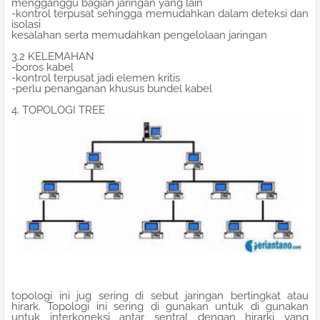
mengganggu bagian jaringan yang lain
-kontrol terpusat sehingga memudahkan dalam deteksi dan
isolasi
kesalahan serta memudahkan pengelolaan jaringan
3.2 KELEMAHAN
-boros kabel
-kontrol terpusat jadi elemen kritis
-perlu penanganan khusus bundel kabel
4. TOPOLOGI TREE
topologi ini jug sering di sebut jaringan bertingkat atau
hirark. Topologi ini sering di gunakan untuk di gunakan
untuk interkoneksi antar sentral dengan hirarki yang