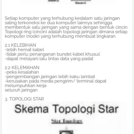
Setiap komputer yang terhubung kedalam satu jaringan
saling terkoneksi ke dua komputer lainnya sehingga
membentuk satu jaringan yang sama dengan bentuk cincin.
Topologi ring (cincin) adalah topologi jaringan dimana setiap
komputer (node) yang terhubung membuat lingkaran.
2.1 KELEBIHAN
-lebih hemat kabel
-tidak perlu penanganan bundel kabel khusus’
-dapat melayani lalu lintas data yang padat
2.2 KELEMAHAN
-peka kesalahan
-pengembangan jaringan lebih kaku lambat
-kerusakan pada media pengirim/ terminal dapat
melumpuhkan kerja
seluruh jaringan
3. TOPOLOGI STAR