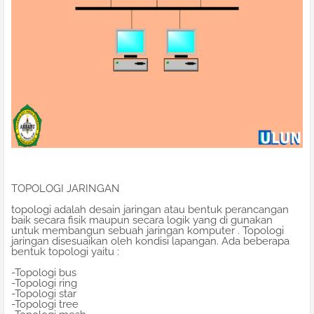
TOPOLOGI JARINGAN
topologi adalah desain jaringan atau bentuk perancangan
baik secara fisik maupun secara logik yang di gunakan
untuk membangun sebuah jaringan komputer . Topologi
jaringan disesuaikan oleh kondisi lapangan. Ada beberapa
bentuk topologi yaitu :
-Topologi bus
-Topologi ring
-Topologi star
-Topologi tree