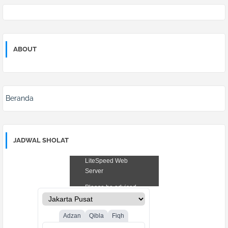
ABOUT
Beranda
JADWAL SHOLAT