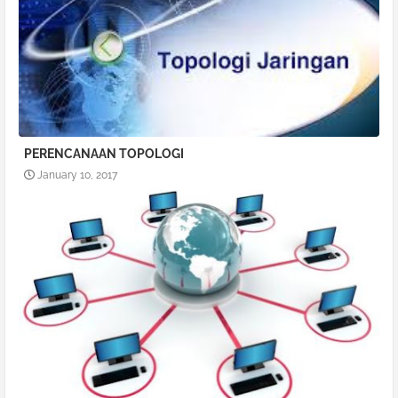
PERENCANAAN TOPOLOGI
January 10, 2017