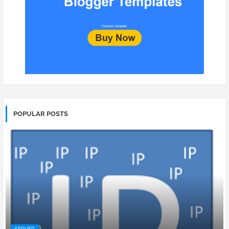
POPULAR POSTS