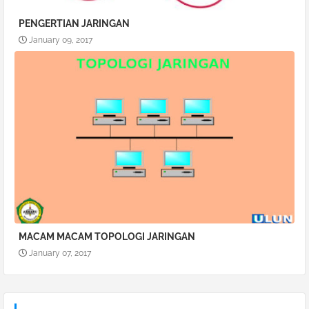
PENGERTIAN JARINGAN
January 09, 2017
MACAM MACAM TOPOLOGI JARINGAN
January 07, 2017