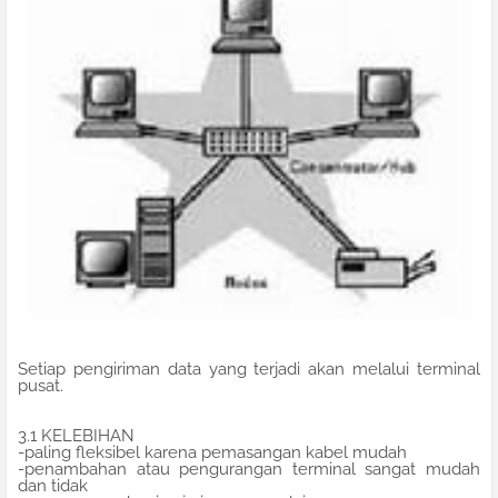
Setiap pengiriman data yang terjadi akan melalui terminal
pusat.
3.1 KELEBIHAN
-paling fleksibel karena pemasangan kabel mudah
-penambahan atau pengurangan terminal sangat mudah
dan tidak