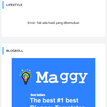
LIFESTYLE
Error:
Tak ada hasil yang ditemukan
BLOGROLL