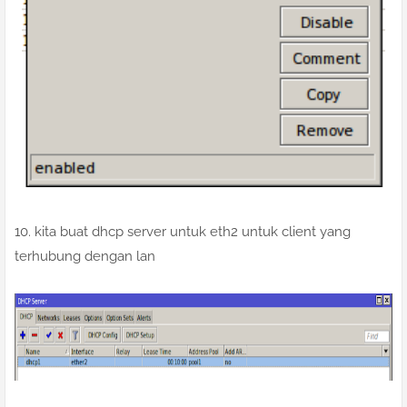
10. kita buat dhcp server untuk eth2 untuk client yang
terhubung dengan lan