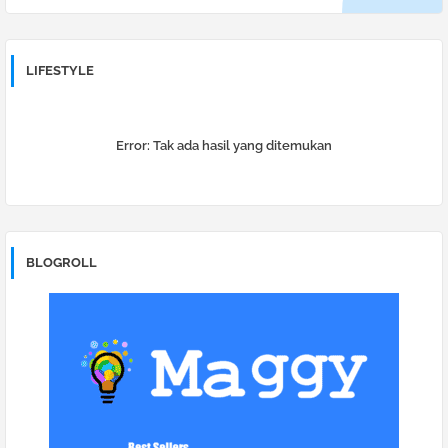
LIFESTYLE
Error:
Tak ada hasil yang ditemukan
BLOGROLL