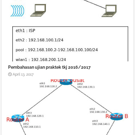
Pembahasan ujian praktek tkj 2016/2017
April 13, 2017