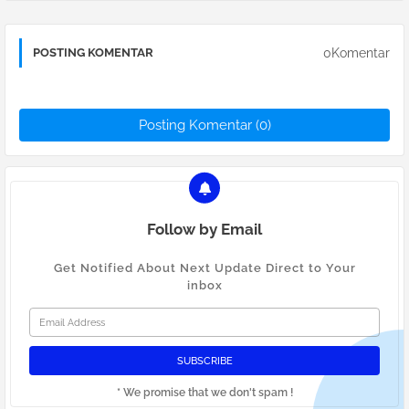
0Komentar
POSTING KOMENTAR
Posting Komentar (0)
Follow by Email
Get Notified About Next Update Direct to Your
inbox
* We promise that we don't spam !