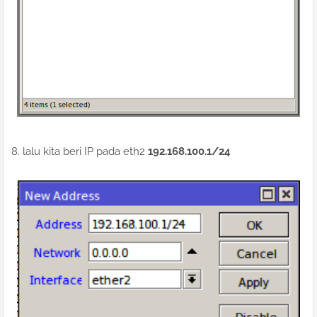
8. lalu kita beri IP pada eth2
192.168.100.1/24