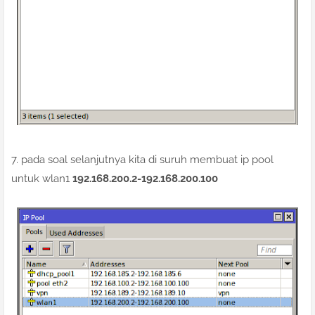
7. pada soal selanjutnya kita di suruh membuat ip pool
untuk wlan1
192.168.200.2-192.168.200.100