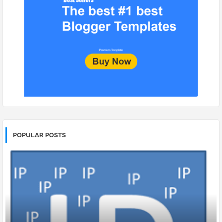
POPULAR POSTS