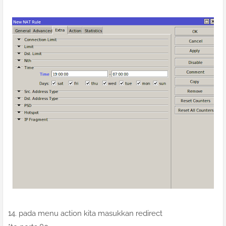
14. pada menu action kita masukkan redirect