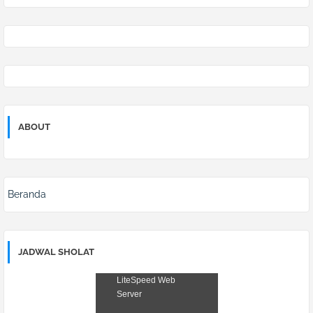
ABOUT
Beranda
JADWAL SHOLAT