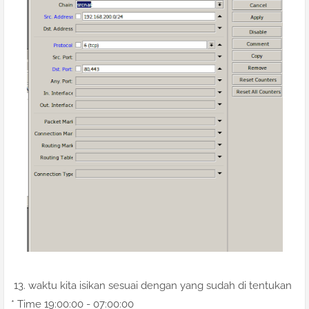
13. waktu kita isikan sesuai dengan yang sudah di tentukan
* Time 19:00:00 - 07:00:00