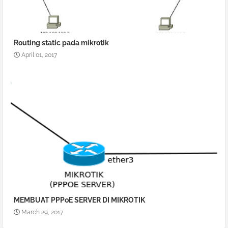
Routing static pada mikrotik
April 01, 2017
MEMBUAT PPPoE SERVER DI MIKROTIK
March 29, 2017