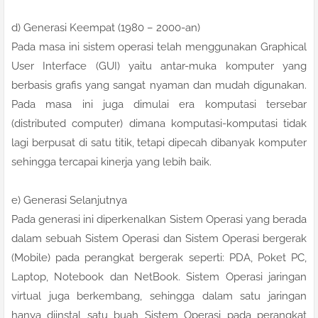
d) Generasi Keempat (1980 – 2000-an)
Pada masa ini sistem operasi telah menggunakan Graphical
User Interface (GUI) yaitu antar-muka komputer yang
berbasis grafis yang sangat nyaman dan mudah digunakan.
Pada masa ini juga dimulai era komputasi tersebar
(distributed computer) dimana komputasi-komputasi tidak
lagi berpusat di satu titik, tetapi dipecah dibanyak komputer
sehingga tercapai kinerja yang lebih baik.
e) Generasi Selanjutnya
Pada generasi ini diperkenalkan Sistem Operasi yang berada
dalam sebuah Sistem Operasi dan Sistem Operasi bergerak
(Mobile) pada perangkat bergerak seperti: PDA, Poket PC,
Laptop, Notebook dan NetBook. Sistem Operasi jaringan
virtual juga berkembang, sehingga dalam satu jaringan
hanya diinstal satu buah Sistem Operasi pada perangkat