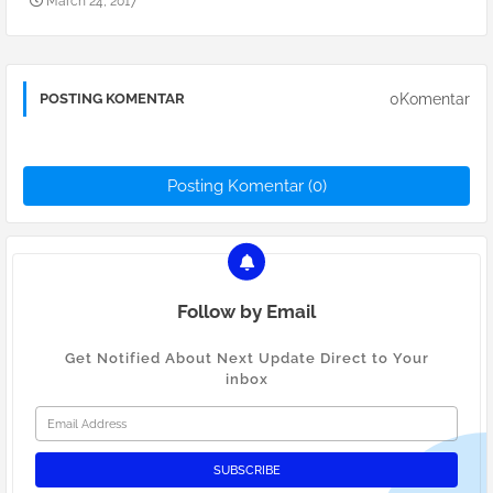
March 24, 2017
0Komentar
POSTING KOMENTAR
Posting Komentar (0)
Follow by Email
Get Notified About Next Update Direct to Your
inbox