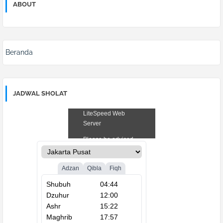
ABOUT
Beranda
JADWAL SHOLAT