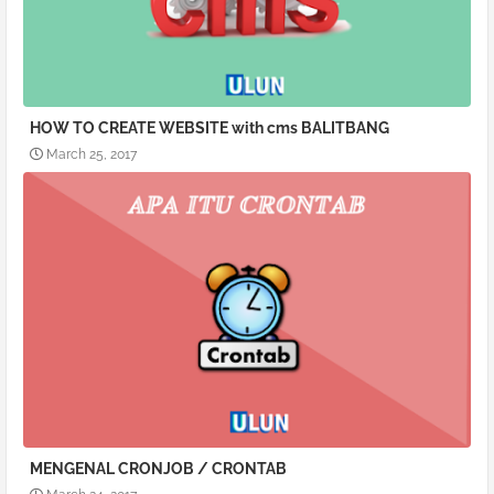
HOW TO CREATE WEBSITE with cms BALITBANG
March 25, 2017
MENGENAL CRONJOB / CRONTAB