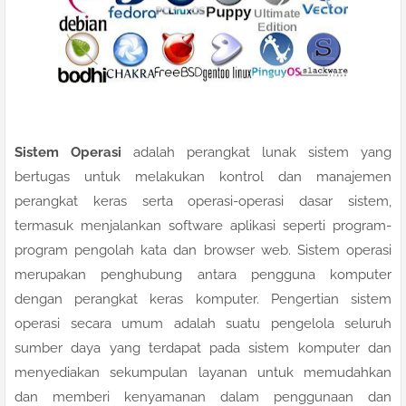
Sistem Operasi
adalah perangkat lunak sistem yang
bertugas untuk melakukan kontrol dan manajemen
perangkat keras serta operasi-operasi dasar sistem,
termasuk menjalankan software aplikasi seperti program-
program pengolah kata dan browser web. Sistem operasi
merupakan penghubung antara pengguna komputer
dengan perangkat keras komputer. Pengertian sistem
operasi secara umum adalah suatu pengelola seluruh
sumber daya yang terdapat pada sistem komputer dan
menyediakan sekumpulan layanan untuk memudahkan
dan memberi kenyamanan dalam penggunaan dan