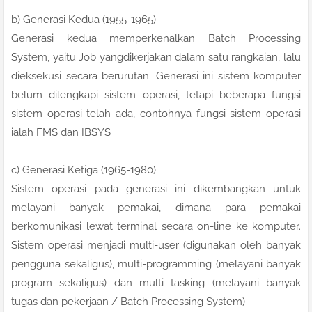
b) Generasi Kedua (1955-1965)
Generasi kedua memperkenalkan Batch Processing
System, yaitu Job yangdikerjakan dalam satu rangkaian, lalu
dieksekusi secara berurutan. Generasi ini sistem komputer
belum dilengkapi sistem operasi, tetapi beberapa fungsi
sistem operasi telah ada, contohnya fungsi sistem operasi
ialah FMS dan IBSYS
c) Generasi Ketiga (1965-1980)
Sistem operasi pada generasi ini dikembangkan untuk
melayani banyak pemakai, dimana para pemakai
berkomunikasi lewat terminal secara on-line ke komputer.
Sistem operasi menjadi multi-user (digunakan oleh banyak
pengguna sekaligus), multi-programming (melayani banyak
program sekaligus) dan multi tasking (melayani banyak
tugas dan pekerjaan / Batch Processing System)