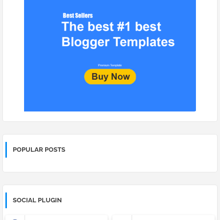
POPULAR POSTS
SOCIAL PLUGIN