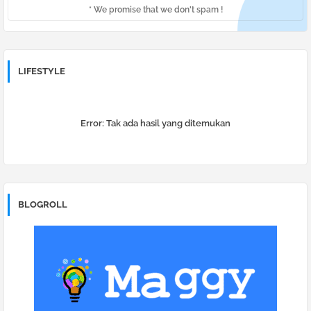
* We promise that we don't spam !
LIFESTYLE
Error:
Tak ada hasil yang ditemukan
BLOGROLL