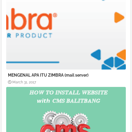
MENGENAL APA ITU ZIMBRA (mail server)
March 31, 2017