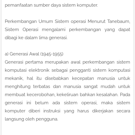
pemanfaatan sumber daya sistem komputer.
Perkembangan Umum Sistem operasi Menurut Tanebaum,
Sistem Operasi mengalami perkembangan yang dapat
dibagi ke dalam lima generasi.
a) Generasi Awal (1945-1955)
Generasi pertama merupakan awal perkembangan sistem
komputasi elektronik sebagai pengganti sistem komputasi
mekanik, hal itu disebabkan kecepatan manusia untuk
menghitung terbatas dan manusia sangat mudah untuk
membuat kecerobohan, kekeliruan bahkan kesalahan. Pada
generasi ini belum ada sistem operasi, maka sistem
komputer diberi instruksi yang harus dikerjakan secara
langsung oleh pengguna.