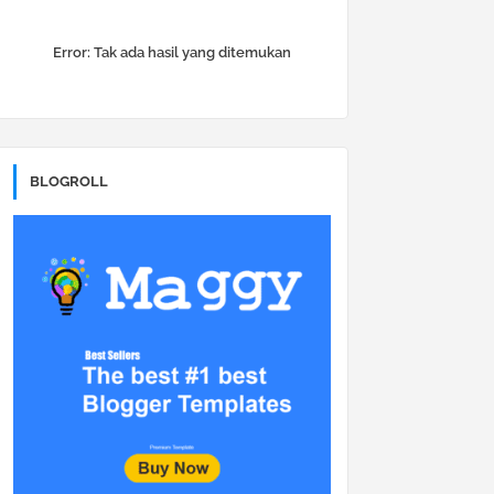
Error:
Tak ada hasil yang ditemukan
BLOGROLL