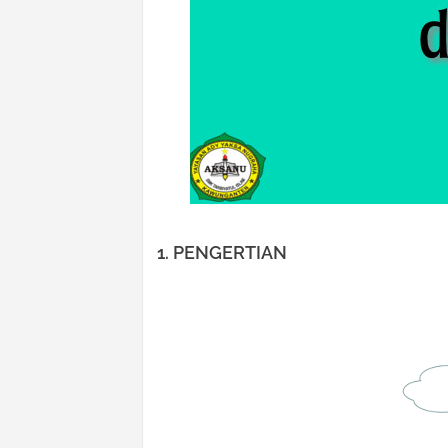
1. PENGERTIAN