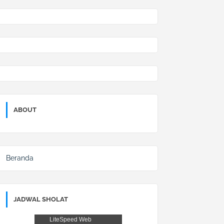
ABOUT
Beranda
JADWAL SHOLAT