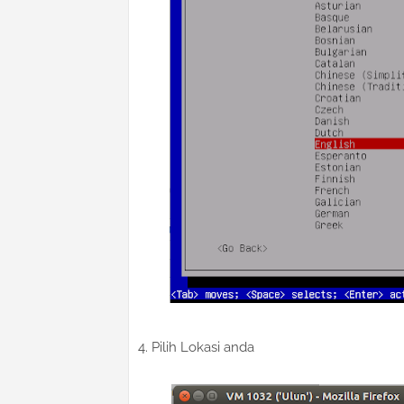
4. Pilih Lokasi anda