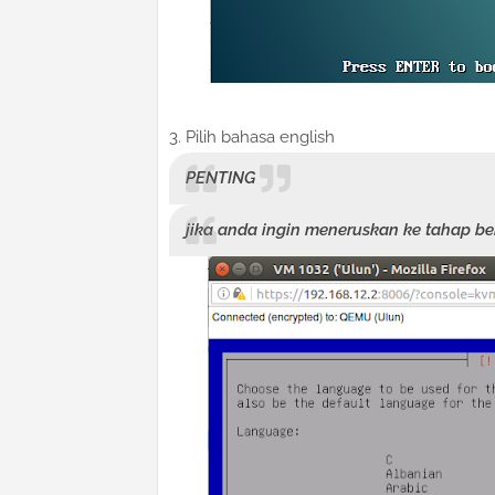
3. Pilih bahasa english
PENTING
jika anda ingin meneruskan ke tahap be