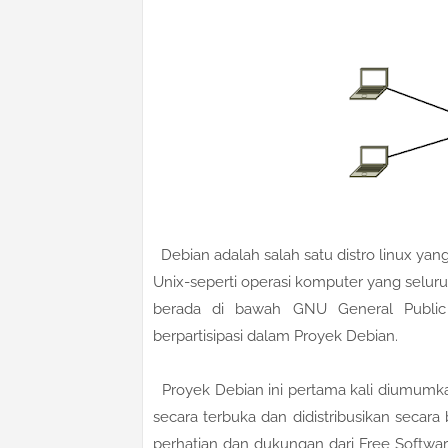
Debian adalah salah satu distro linux yang
Unix-seperti operasi komputer yang seluru
berada di bawah GNU General Public
berpartisipasi dalam Proyek Debian.
Proyek Debian ini pertama kali diumumk
secara terbuka dan didistribusikan seca
perhatian dan dukungan dari Free Softwa