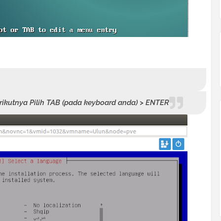
rikutnya Pilih TAB (pada keyboard anda) > ENTER