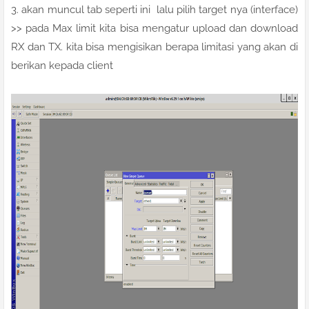
3. akan muncul tab seperti ini lalu pilih target nya (interface)
>> pada Max limit kita bisa mengatur upload dan download
RX dan TX. kita bisa mengisikan berapa limitasi yang akan di
berikan kepada client