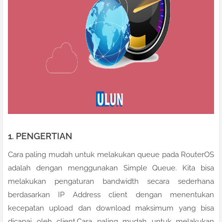
1. PENGERTIAN
Cara paling mudah untuk melakukan queue pada RouterOS
adalah dengan menggunakan Simple Queue. Kita bisa
melakukan pengaturan bandwidth secara sederhana
berdasarkan IP Address client dengan menentukan
kecepatan upload dan download maksimum yang bisa
dicapai oleh client.Cara paling mudah untuk melakukan