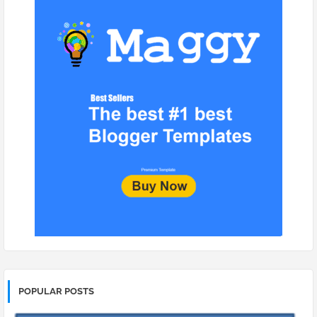
POPULAR POSTS