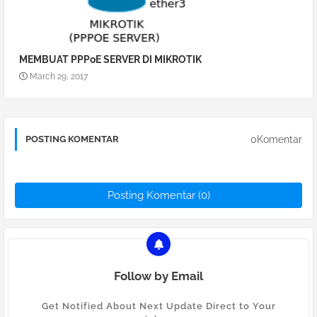
MEMBUAT PPPoE SERVER DI MIKROTIK
March 29, 2017
0Komentar
POSTING KOMENTAR
Posting Komentar (0)
Follow by Email
Get Notified About Next Update Direct to Your