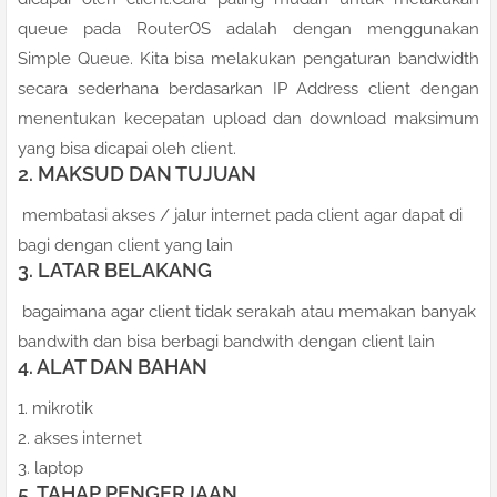
queue pada RouterOS adalah dengan menggunakan
Simple Queue. Kita bisa melakukan pengaturan bandwidth
secara sederhana berdasarkan IP Address client dengan
menentukan kecepatan upload dan download maksimum
yang bisa dicapai oleh client.
2. MAKSUD DAN TUJUAN
membatasi akses / jalur internet pada client agar dapat di
bagi dengan client yang lain
3. LATAR BELAKANG
bagaimana agar client tidak serakah atau memakan banyak
bandwith dan bisa berbagi bandwith dengan client lain
4. ALAT DAN BAHAN
1. mikrotik
2. akses internet
3. laptop
5. TAHAP PENGERJAAN