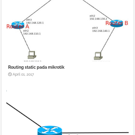
Routing static pada mikrotik
April 01, 2017