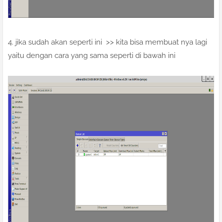
4. jika sudah akan seperti ini >> kita bisa membuat nya lagi
yaitu dengan cara yang sama seperti di bawah ini