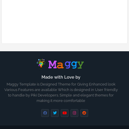
Made with Love by
Maggy Template is Designed Theme for Giving Enhanced look
Various Features are available Which is designed in User friendly
to handle by Piki Developers. Simple and elegant themes for
making it more comfortable