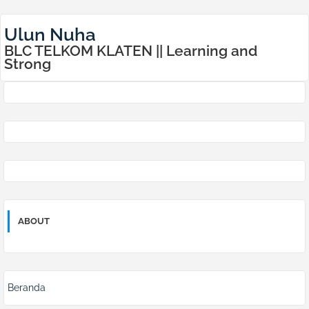
Ulun Nuha
BLC TELKOM KLATEN || Learning and
Strong
ABOUT
Beranda