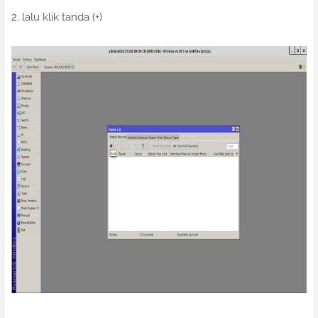
2. lalu klik tanda (+)