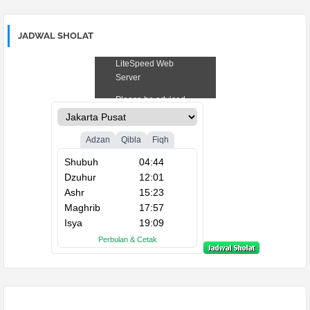
JADWAL SHOLAT