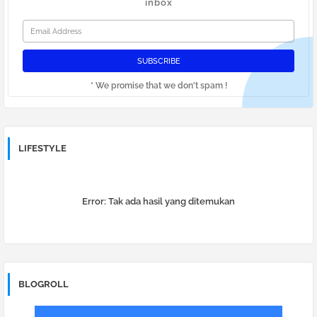
inbox
* We promise that we don't spam !
LIFESTYLE
Error:
Tak ada hasil yang ditemukan
BLOGROLL