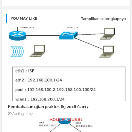
YOU MAY LIKE
Tampilkan selengkapnya
Pembahasan ujian praktek tkj 2016/2017
April 13, 2017