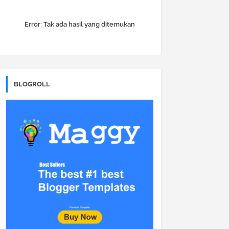
Error:
Tak ada hasil yang ditemukan
BLOGROLL