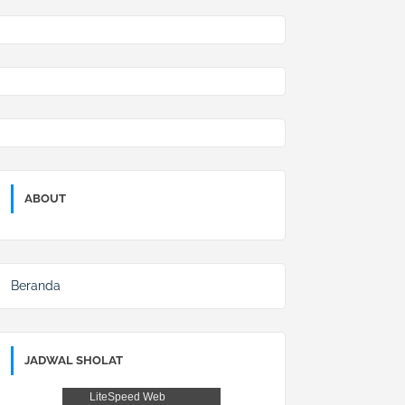
ABOUT
Beranda
JADWAL SHOLAT