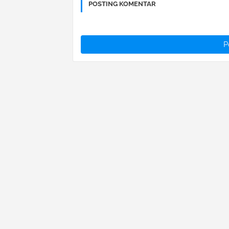
POSTING KOMENTAR
P